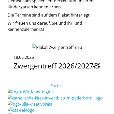
Gemeinsam spielen, entdecken und unseren
Kindergarten kennenlernen.
Die Termine sind auf dem Plakat hinterlegt
Wir freuen uns darauf, Sie und Ihr Kind
kennenzulernen!💌
18.06.2026
Zwergentreff
2026/2027🧸
Zurück