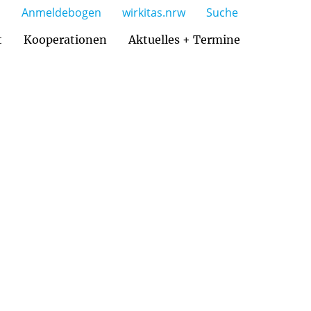
Anmeldebogen
wirkitas.nrw
Suche
t
Kooperationen
Aktuelles + Termine