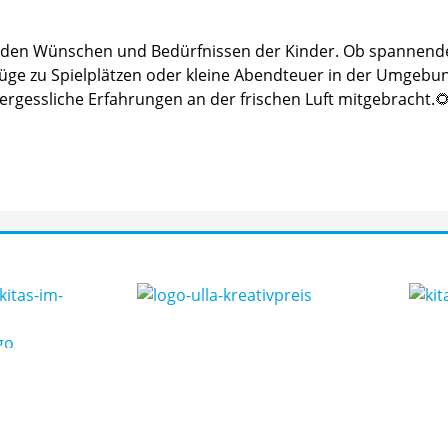
ch den Wünschen und Bedürfnissen der Kinder. Ob spannen
lüge zu Spielplätzen oder kleine Abendteuer in der Umgebu
vergessliche Erfahrungen an der frischen Luft mitgebracht.