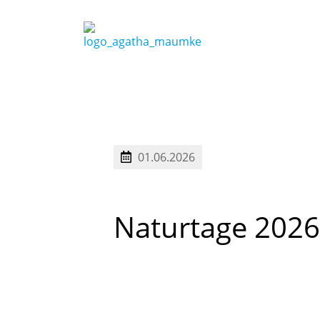
01.06.2026
Naturtage
2026