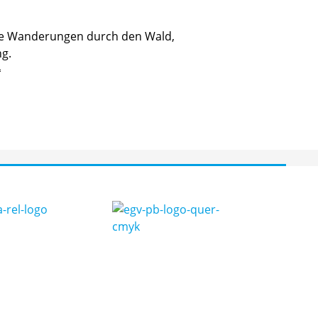
de Wanderungen durch den Wald,
ng.
