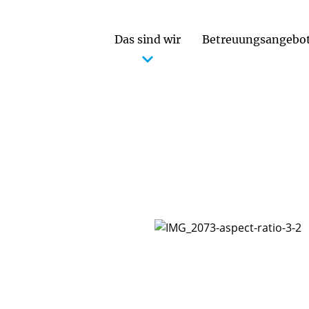
Das sind wir
Betreuungsangebo