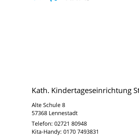
Kath. Kindertageseinrichtung 
Alte Schule 8
57368 Lennestadt
Telefon: 02721 80948
Kita-Handy: 0170 7493831