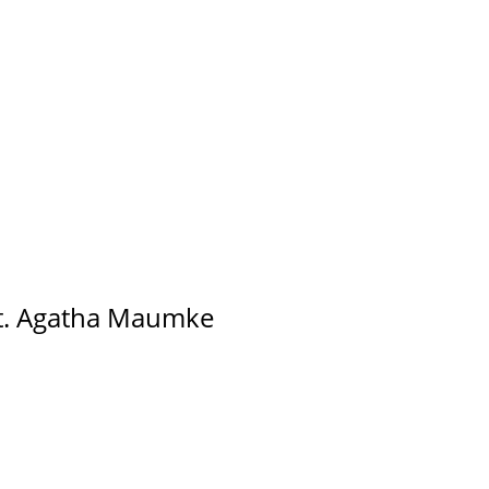
St. Agatha Maumke