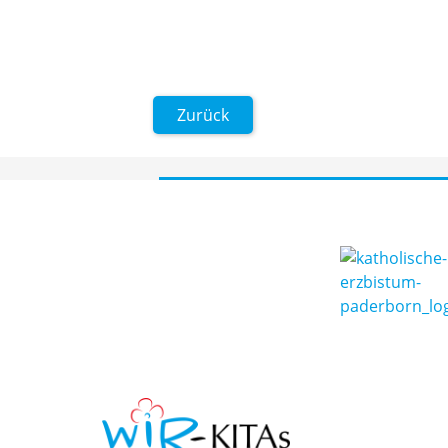
Zurück